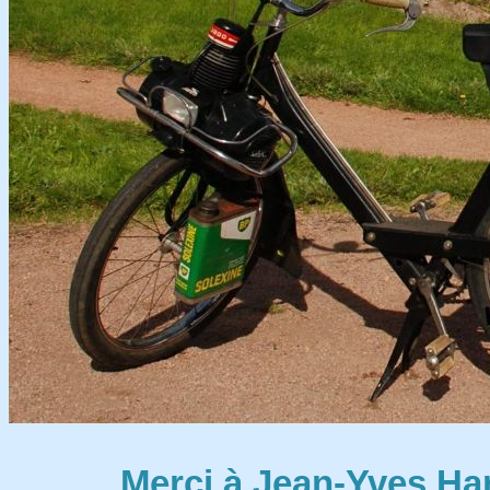
Merci à Jean-Yves Ha