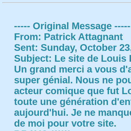
----- Original Message -----
From: Patrick Attagnant
Sent: Sunday, October 23
Subject: Le site de Louis
Un grand merci a vous d'a
super génial. Nous ne po
acteur comique que fut L
toute une génération d'en
aujourd'hui. Je ne manque
de moi pour votre site.