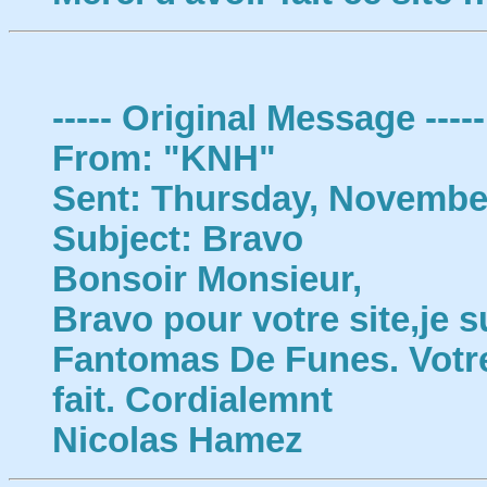
----- Original Message -----
From: "KNH"
Sent: Thursday, November
Subject: Bravo
Bonsoir Monsieur,
Bravo pour votre site,je 
Fantomas De Funes. Votre 
fait. Cordialemnt
Nicolas Hamez