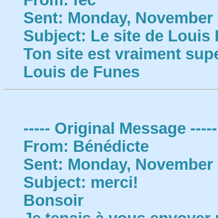
From: fec
Sent: Monday, November 
Subject: Le site de Louis 
Ton site est vraiment supe
Louis de Funes
----- Original Message -----
From: Bénédicte
Sent: Monday, November 
Subject: merci!
Bonsoir