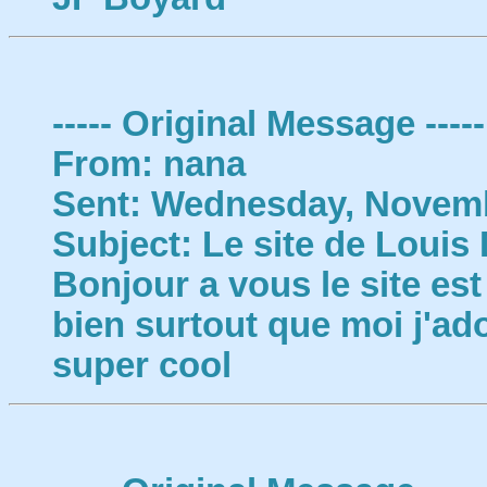
----- Original Message -----
From: nana
Sent: Wednesday, Novemb
Subject: Le site de Louis
Bonjour a vous le site est
bien surtout que moi j'ado
super cool