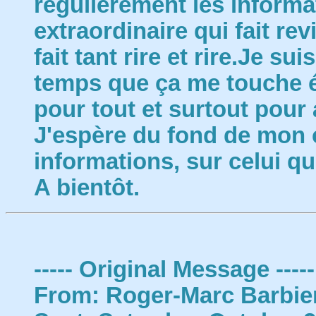
régulièrement les informat
extraordinaire qui fait rev
fait tant rire et rire.Je su
temps que ça me touche 
pour tout et surtout pour 
J'espère du fond de mon 
informations, sur celui qu
A bientôt.
----- Original Message -----
From: Roger-Marc Barbie