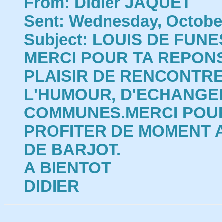
From: Didier JAQUET
Sent: Wednesday, October
Subject: LOUIS DE FUNE
MERCI POUR TA REPONS
PLAISIR DE RENCONTRE
L'HUMOUR, D'ECHANGE
COMMUNES.MERCI POUR
PROFITER DE MOMENT 
DE BARJOT.
A BIENTOT
DIDIER