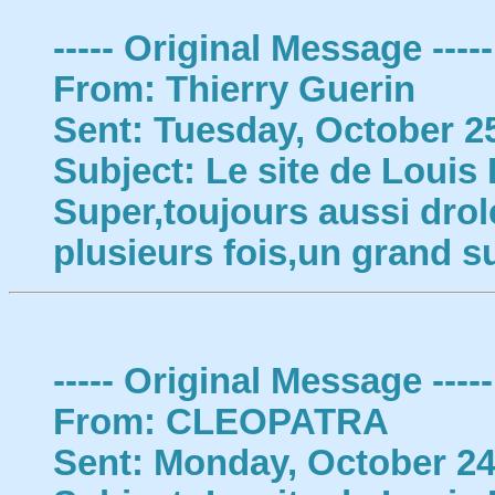
----- Original Message -----
From: Thierry Guerin
Sent: Tuesday, October 2
Subject: Le site de Louis
Super,toujours aussi dro
plusieurs fois,un grand s
----- Original Message -----
From: CLEOPATRA
Sent: Monday, October 2