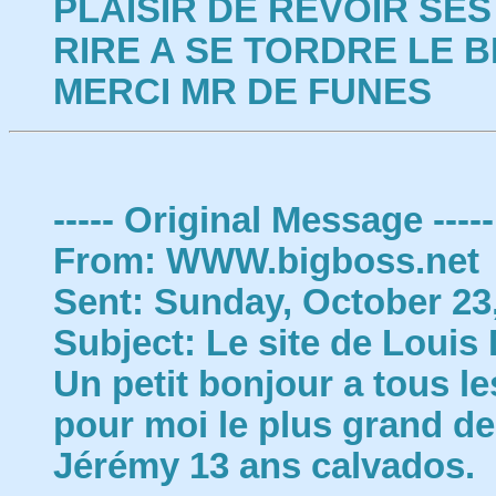
PLAISIR DE REVOIR SES
RIRE A SE TORDRE LE B
MERCI MR DE FUNES
----- Original Message -----
From: WWW.bigboss.net
Sent: Sunday, October 23
Subject: Le site de Louis 
Un petit bonjour a tous le
pour moi le plus grand d
Jérémy 13 ans calvados.