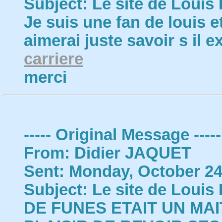
Subject: Le site de Louis
Je suis une fan de louis et
aimerai juste savoir s il e
carriere
merci
----- Original Message -----
From: Didier JAQUET
Sent: Monday, October 24
Subject: Le site de Louis
DE FUNES ETAIT UN MAIT