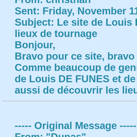
Sent: Friday, November 1
Subject: Le site de Louis
lieux de tournage
Bonjour,
Bravo pour ce site, bravo
Comme beaucoup de gens j'
de Louis DE FUNES et de
aussi de découvrir les li
----- Original Message -----