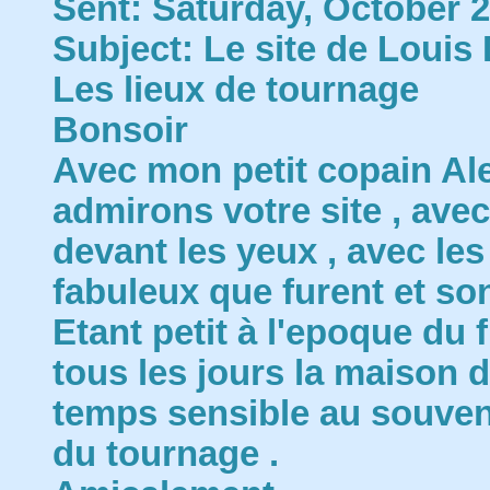
Sent: Saturday, October 
Subject: Le site de Louis 
Les lieux de tournage
Bonsoir
Avec mon petit copain Ale
admirons votre site , ave
devant les yeux , avec le
fabuleux que furent et sont
Etant petit à l'epoque du 
tous les jours la maison de
temps sensible au souven
du tournage .