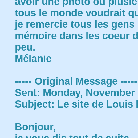
avoir une photo ou plusieu
tous le monde voudrait qu'
je remercie tous les gens
mémoire dans les coeur d
peu.
Mélanie
----- Original Message -----
Sent: Monday, November 
Subject: Le site de Louis 
Bonjour,