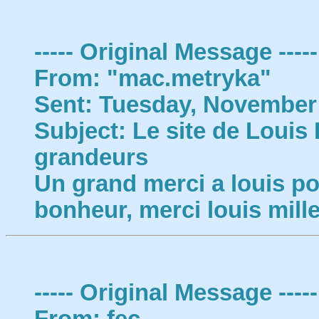
----- Original Message -----
From: "mac.metryka"
Sent: Tuesday, November 
Subject: Le site de Louis 
grandeurs
Un grand merci a louis p
bonheur, merci louis mille
----- Original Message -----