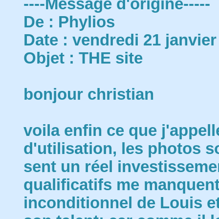
----Message d'origine-----
De : Phylios
Date : vendredi 21 janvier
Objet : THE site
bonjour christian
voila enfin ce que j'appel
d'utilisation, les photos s
sent un réel investissemen
qualificatifs me manquent
inconditionnel de Louis et