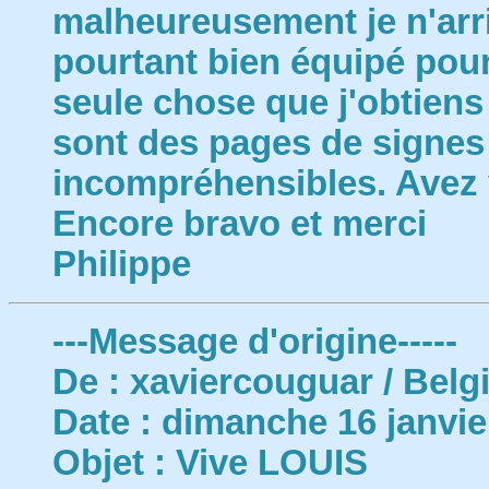
malheureusement je n'arriv
pourtant bien équipé pour 
seule chose que j'obtiens 
sont des pages de signes 
incompréhensibles. Avez
Encore bravo et merci
Philippe
---Message d'origine-----
De : xaviercouguar / Belg
Date : dimanche 16 janvie
Objet : Vive LOUIS