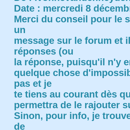
Date : mercredi 8 décemb
Merci du conseil pour le s
un
message sur le forum et il
réponses (ou
la réponse, puisqu'il n'y
quelque chose d'impossib
pas et je
te tiens au courant dès qu
permettra de le rajouter su
Sinon, pour info, je trouv
de