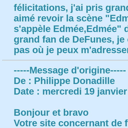
félicitations, j'ai pris gran
aimé revoir la scène "Ed
s'appèle Edmée,Edmée" 
grand fan de DeFunes, je 
pas où je peux m'adresse
-----Message d'origine-----
De : Philippe Donadille
Date : mercredi 19 janvier
Bonjour et bravo
Votre site concernant de 