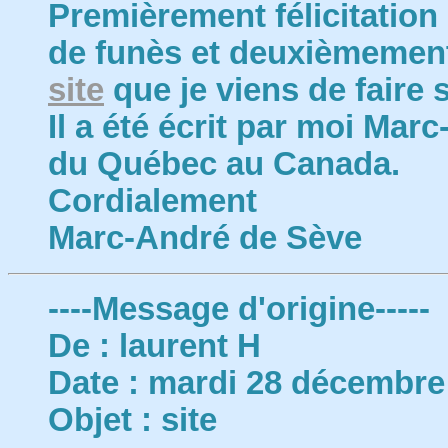
Premièrement félicitation
de funès et deuxièmemen
site
que je viens de faire 
Il a été écrit par moi Mar
du Québec au Canada.
Cordialement
Marc-André de Sève
----Message d'origine-----
De : laurent H
Date : mardi 28 décembre
Objet : site