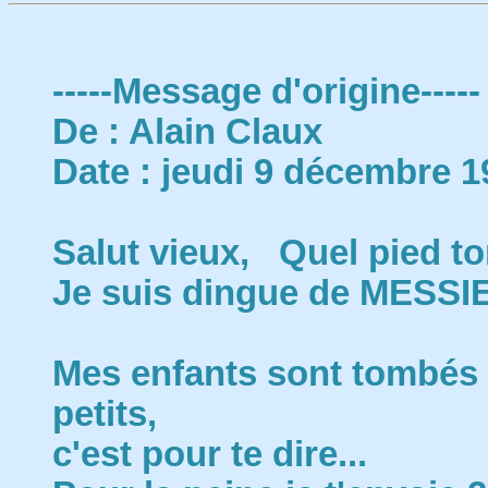
-----Message d'origine-----
De : Alain Claux
Date : jeudi 9 décembre 1
Salut vieux, Quel pied ton
Je suis dingue de MESS
Mes enfants sont tombés 
petits,
c'est pour te dire...