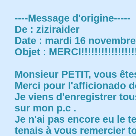
----Message d'origine-----
De : ziziraider
Date : mardi 16 novembre
Objet : MERCI!!!!!!!!!!!!!!!!
Monsieur PETIT, vous êtes
Merci pour l'afficionado d
Je viens d'enregistrer tous
sur mon p.c .
Je n'ai pas encore eu le 
tenais à vous remercier to