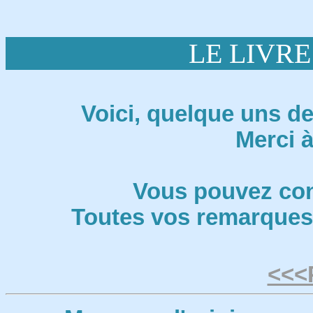
LE LIVRE
Voici, quelque uns de
Merci à
Vous pouvez con
Toutes vos remarques 
<<<